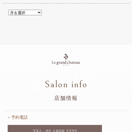
Salon info
Salon info
店舗情報
●
予約電話
TEL: 03-6808-5322