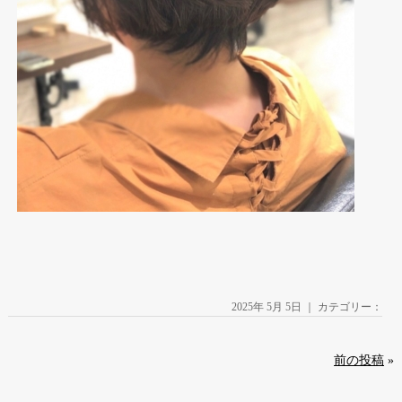
2025年 5月 5日 ｜ カテゴリー：
前の投稿
»