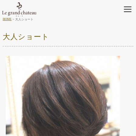
HOME
大人ショート
大人ショート