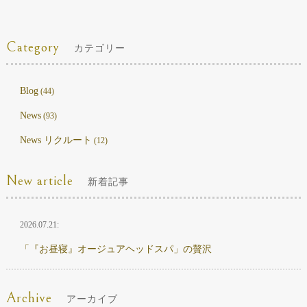
Category
カテゴリー
Blog
(44)
News
(93)
News リクルート
(12)
New article
新着記事
2026.07.21:
「『お昼寝』オージュアヘッドスパ」の贅沢
Archive
アーカイブ