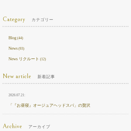
Category
カテゴリー
Blog
(44)
News
(93)
News リクルート
(12)
New article
新着記事
2026.07.21:
「『お昼寝』オージュアヘッドスパ」の贅沢
Archive
アーカイブ