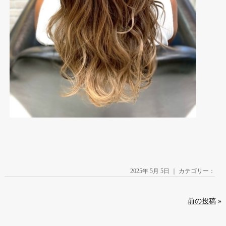
2025年 5月 5日 ｜ カテゴリー：
前の投稿
»