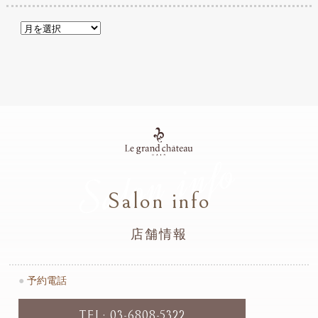
Salon info
Salon info
店舗情報
●
予約電話
TEL: 03-6808-5322