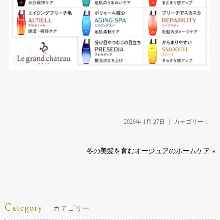
2026年 1月 27日 ｜ カテゴリー：
冬の美髪を育むオージュアのホームケア
»
Category
カテゴリー