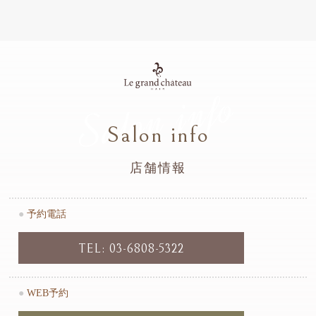
Salon info
Salon info
店舗情報
●
予約電話
TEL: 03-6808-5322
●
WEB予約