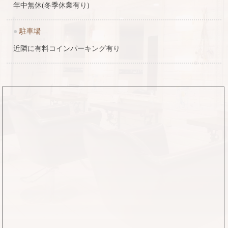
年中無休(冬季休業有り)
●
駐車場
近隣に有料コインパーキング有り