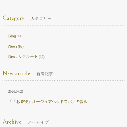
Category
カテゴリー
Blog
(44)
News
(93)
News リクルート
(12)
New article
新着記事
2026.07.21:
「『お昼寝』オージュアヘッドスパ」の贅沢
Archive
アーカイブ