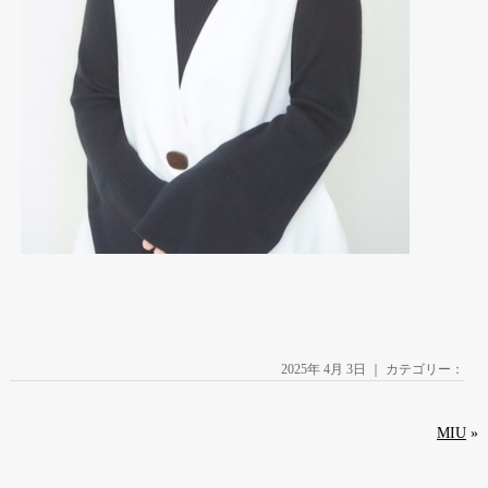
2025年 4月 3日 ｜ カテゴリー：
MIU
»