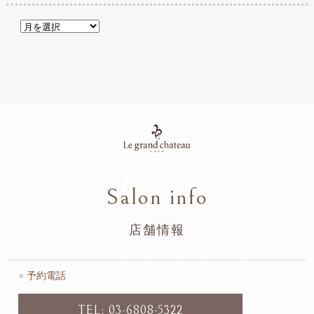
Salon info
Salon info
店舗情報
●
予約電話
TEL: 03-6808-5322