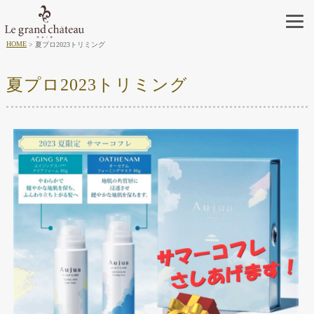
HOME
夏プロ2023トリミング
夏プロ2023トリミング