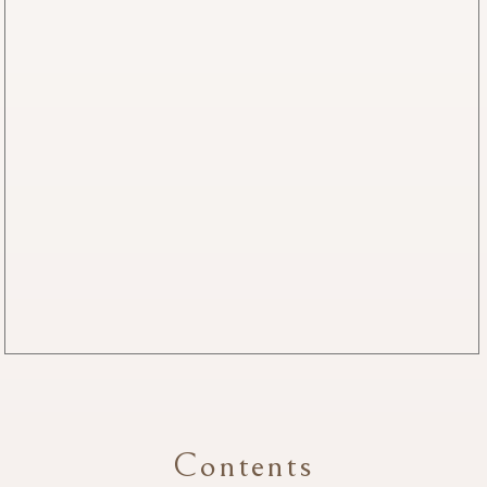
Contents