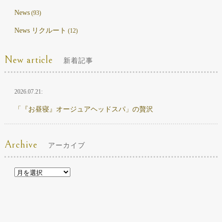
News
(93)
News リクルート
(12)
New article
新着記事
2026.07.21:
「『お昼寝』オージュアヘッドスパ」の贅沢
Archive
アーカイブ