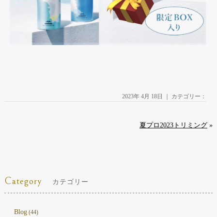
2023年 4月 18日 ｜ カテゴリー：
夏プロ2023トリミング
»
Category
カテゴリー
Blog
(44)