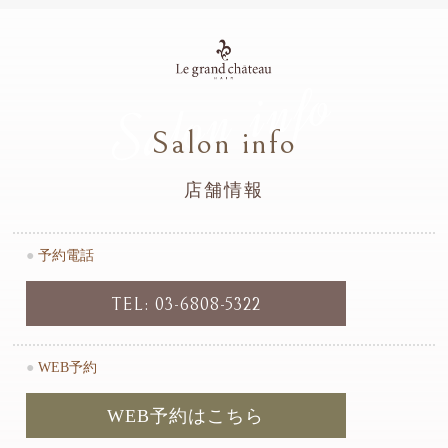
Salon info
Salon info
店舗情報
●
予約電話
TEL: 03-6808-5322
●
WEB予約
WEB予約はこちら