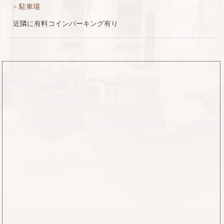
●
駐車場
近隣に有料コインパーキング有り