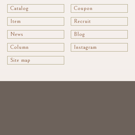
Catalog
Coupon
Item
Recruit
News
Blog
Column
Instagram
Site map