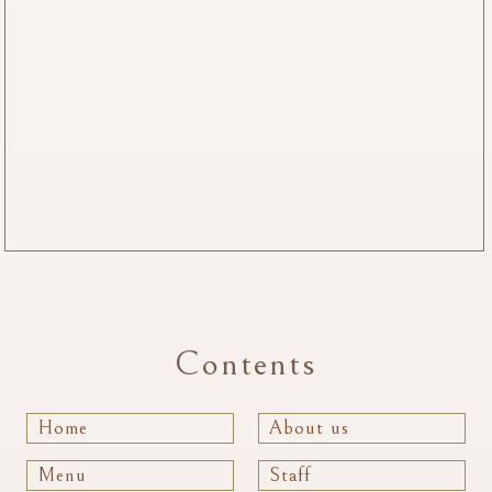
Contents
Home
About us
Menu
Staff