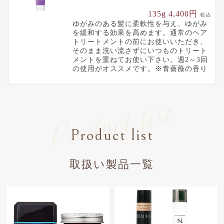
135g 4,400円
税込
ゆがみのある髪に柔軟性を与え、ゆがみ
を緩和する効果を高めます。通常のヘア
トリートメントの前にお使いいただき、
そのまま洗い流さずにいつものトリート
メントを重ねてお使い下さい。週2～3回
の使用がオススメです。※青薔薇の香り
Product list
Product list
取扱い製品一覧