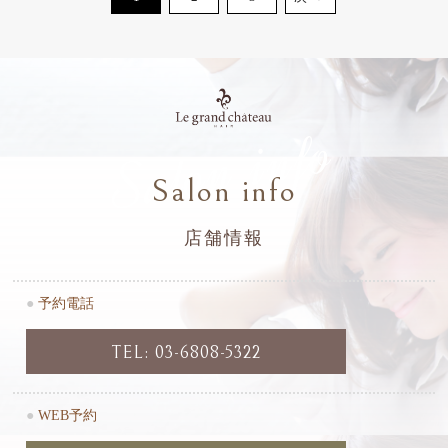
Salon info
Salon info
店舗情報
●
予約電話
TEL: 03-6808-5322
●
WEB予約