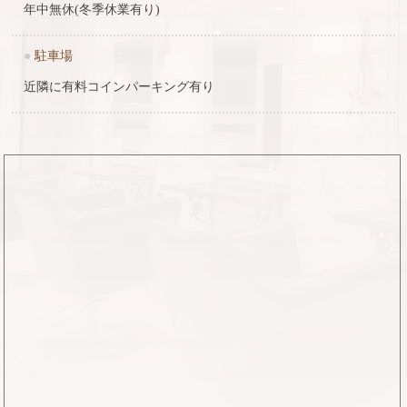
年中無休(冬季休業有り)
●
駐車場
近隣に有料コインパーキング有り