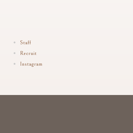
Staff
Recruit
Instagram