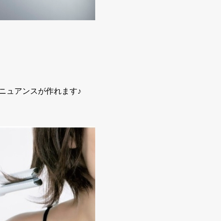
たニュアンスが作れます♪