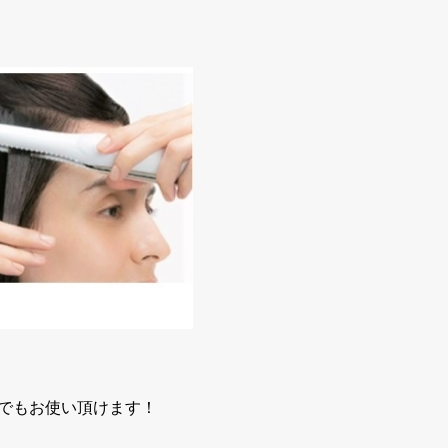
こでもお使い頂けます！