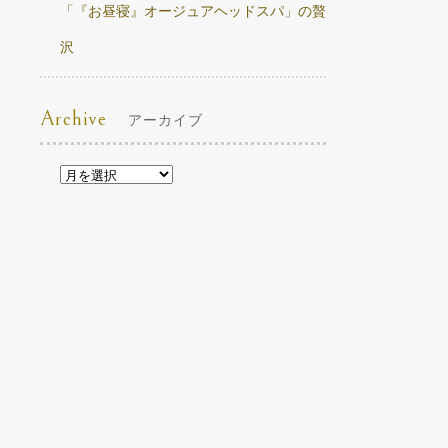
「『お昼寝』オージュアヘッドスパ」の贅
沢
Archive
アーカイブ