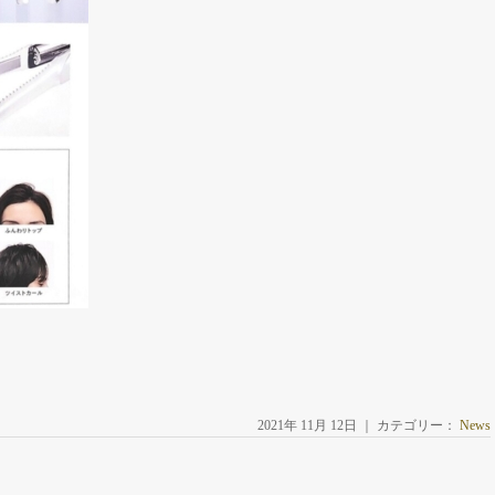
2021年 11月 12日 ｜ カテゴリー：
News