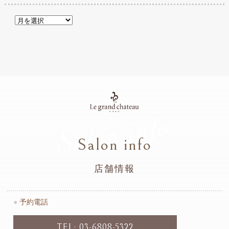
Salon info
Salon info
店舗情報
●
予約電話
TEL: 03-6808-5322