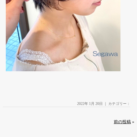
2022年 1月 20日 ｜ カテゴリー：
前の投稿
»