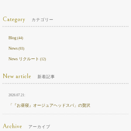
Category
カテゴリー
Blog
(44)
News
(93)
News リクルート
(12)
New article
新着記事
2026.07.21:
「『お昼寝』オージュアヘッドスパ」の贅沢
Archive
アーカイブ