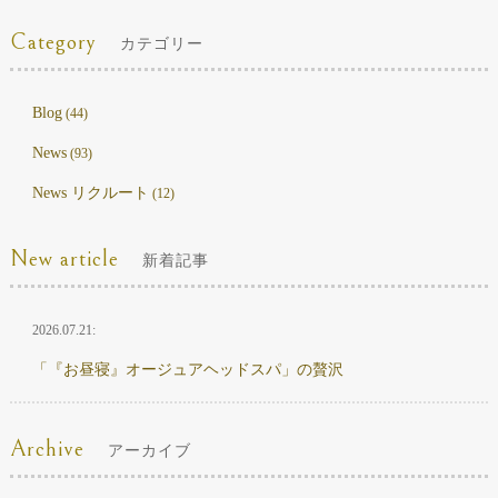
Category
カテゴリー
Blog
(44)
News
(93)
News リクルート
(12)
New article
新着記事
2026.07.21:
「『お昼寝』オージュアヘッドスパ」の贅沢
Archive
アーカイブ