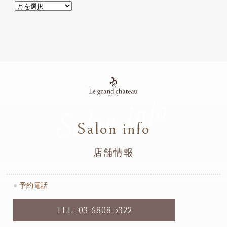
Salon info
Salon info
店舗情報
●
予約電話
TEL: 03-6808-5322