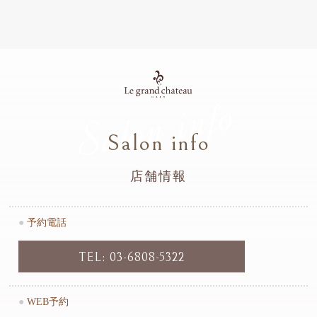
Salon info
Salon info
店舗情報
●
予約電話
TEL: 03-6808-5322
●
WEB予約