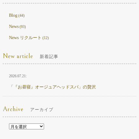
Blog
(44)
News
(93)
News リクルート
(12)
New article
新着記事
2026.07.21:
「『お昼寝』オージュアヘッドスパ」の贅沢
Archive
アーカイブ