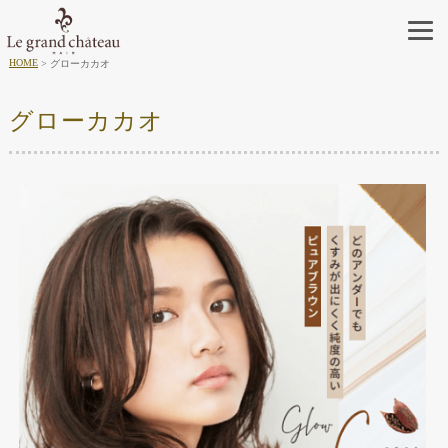
HOME
グローカカオ
グローカカオ