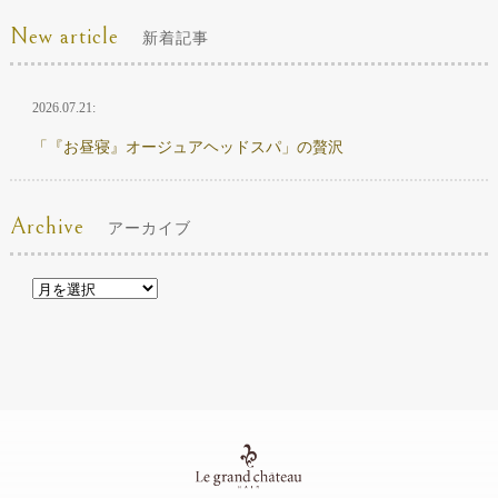
New article
新着記事
2026.07.21:
「『お昼寝』オージュアヘッドスパ」の贅沢
Archive
アーカイブ