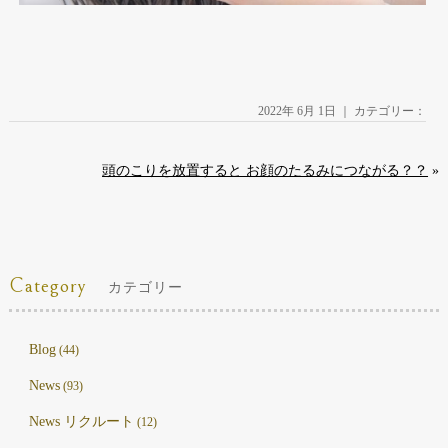
2022年 6月 1日 ｜ カテゴリー：
頭のこりを放置すると お顔のたるみにつながる？？
»
Category
カテゴリー
Blog
(44)
News
(93)
News リクルート
(12)