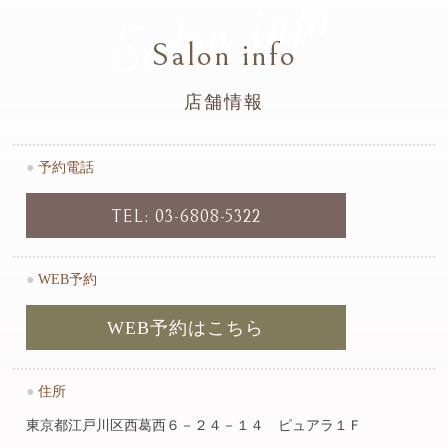
Salon info
Salon info
店舗情報
●
予約電話
TEL: 03-6808-5322
●
WEB予約
WEB予約はこちら
●
住所
東京都江戸川区西葛西６－２４－１４ ピュアラ１Ｆ