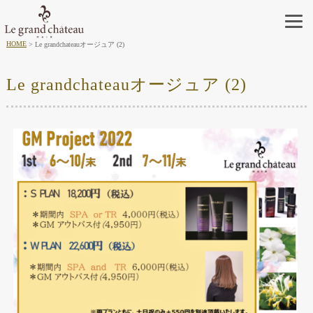
HOME
Le grandchateauオージュア (2)
Le grandchateauオージュア (2)