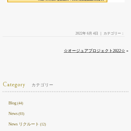
2022年 6月 4日 ｜ カテゴリー：
☆オージュアプロジェクト2022☆
»
Category
カテゴリー
Blog
(44)
News
(93)
News リクルート
(12)