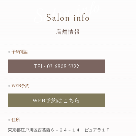
Salon info
Salon info
店舗情報
●
予約電話
TEL: 03-6808-5322
●
WEB予約
WEB予約はこちら
●
住所
東京都江戸川区西葛西６－２４－１４ ピュアラ１Ｆ