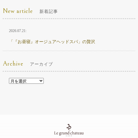
New article
新着記事
2026.07.21:
「『お昼寝』オージュアヘッドスパ」の贅沢
Archive
アーカイブ