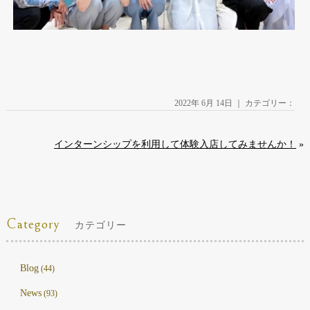
2022年 6月 14日 ｜ カテゴリー：
インターンシップを利用して体験入店してみませんか！
»
Category
カテゴリー
Blog
(44)
News
(93)