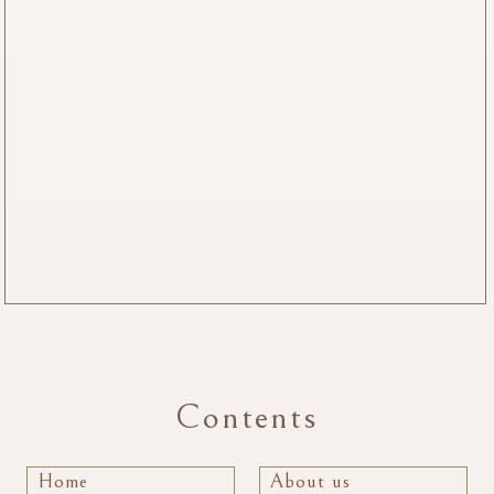
Contents
Home
About us