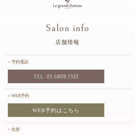
Salon info
Salon info
店舗情報
●
予約電話
TEL: 03-6808-5322
●
WEB予約
WEB予約はこちら
●
住所