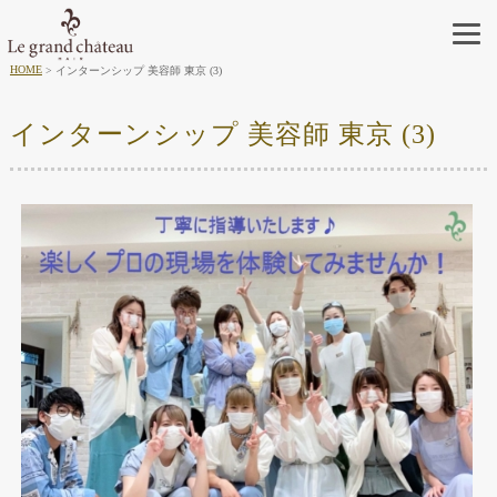
HOME
インターンシップ 美容師 東京 (3)
インターンシップ 美容師 東京 (3)