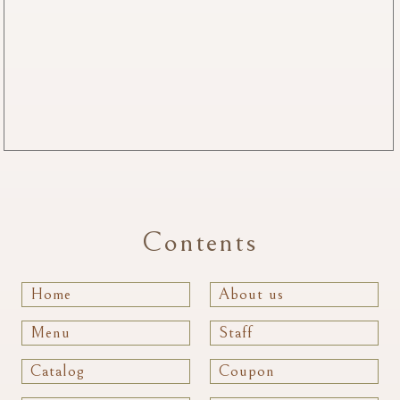
Contents
Home
About us
Menu
Staff
Catalog
Coupon