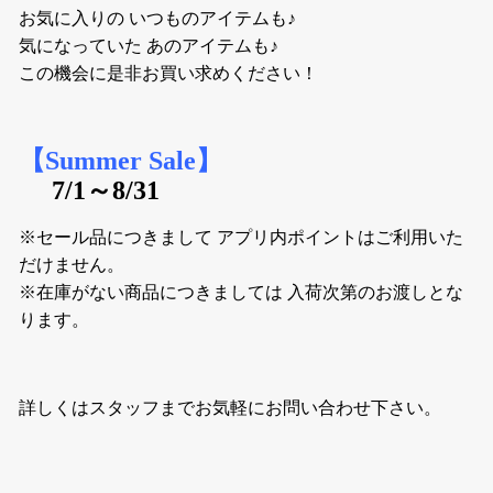
お気に入りの いつものアイテムも♪
気になっていた あのアイテムも♪
この機会に是非お買い求めください！
【Summer Sale】
7/1～8/31
※セール品につきまして アプリ内ポイントはご利用いた
だけません。
※在庫がない商品につきましては 入荷次第のお渡しとな
ります。
詳しくはスタッフまでお気軽にお問い合わせ下さい。