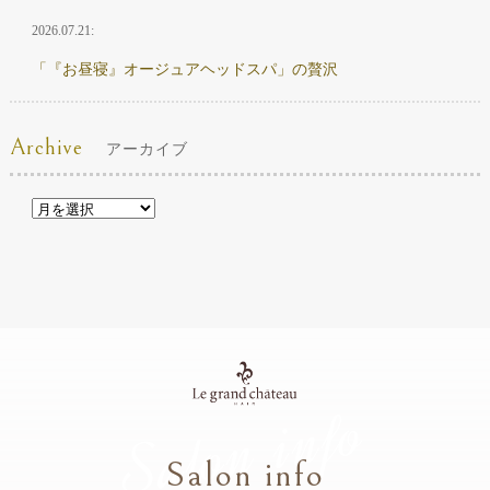
2026.07.21:
「『お昼寝』オージュアヘッドスパ」の贅沢
Archive
アーカイブ
Salon info
Salon info