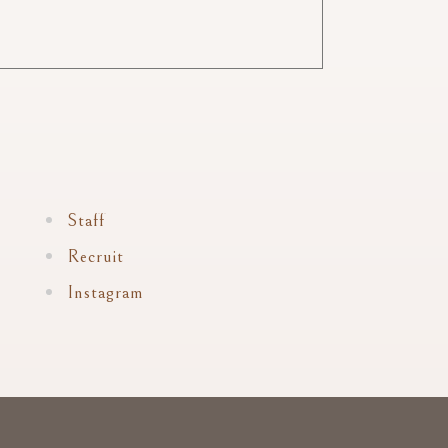
Staff
Recruit
Instagram