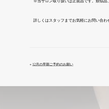
※当サロン取り扱いは正規品です。類似品
詳しくはスタッフまでお気軽にお問い合わ
«
12月の早期ご予約のお願い