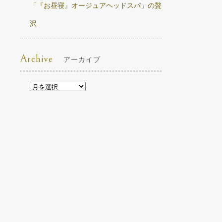
「『お昼寝』オージュアヘッドスパ」の贅
沢
Archive
アーカイブ