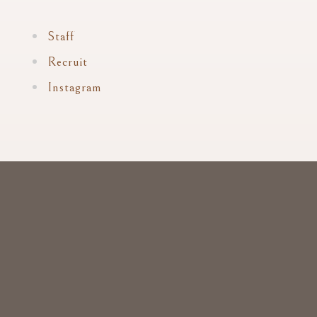
Staff
Recruit
Instagram