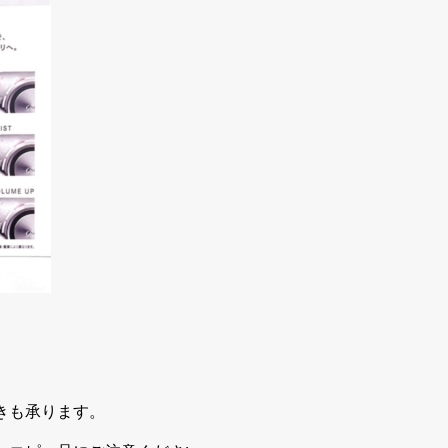
きも承ります。