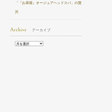
「『お昼寝』オージュアヘッドスパ」の贅
沢
Archive
アーカイブ