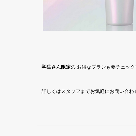
学生さん限定
の お得なプランも要チェック
詳しくはスタッフまでお気軽にお問い合わ