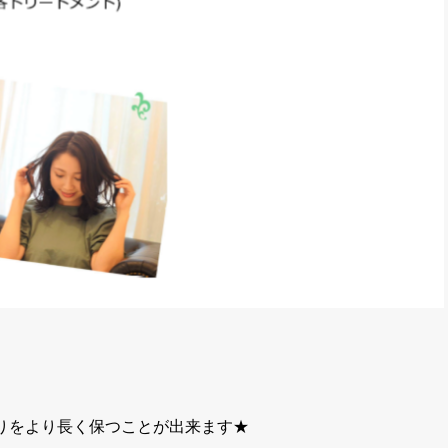
りをより長く保つことが出来ます★