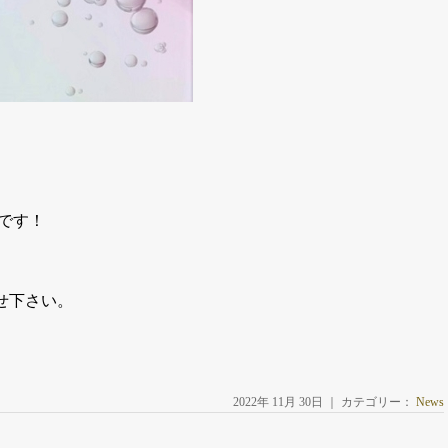
です！
せ下さい。
2022年 11月 30日 ｜ カテゴリー：
News