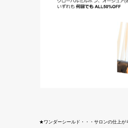
★ワンダーシールド・・・サロンの仕上が