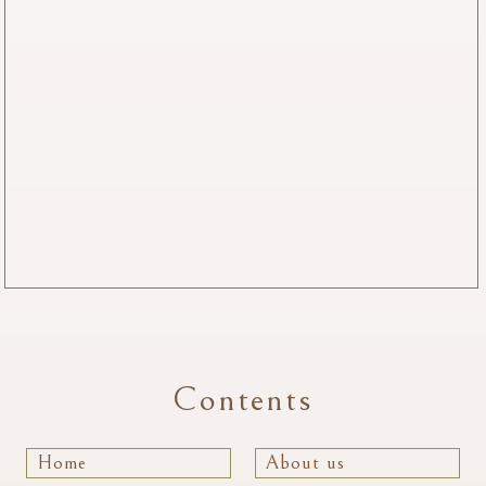
Contents
Home
About us