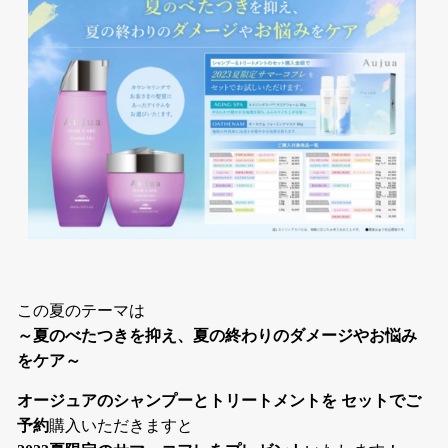
この夏のテーマは
～夏のべたつきを抑え、夏の終わりのダメージやお悩み
をケア～
オージュアのシャンプーとトリートメントを セットでご
予約
購入いただきますと