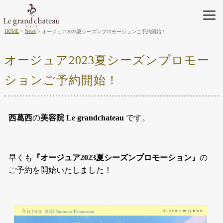
HOME
News
オージュア2023夏シーズンプロモーションご予約開始！
オージュア2023夏シーズンプロモー
ションご予約開始！
西葛西
の
美容院
Le grandchateau
です。
早くも
『オージュア2023夏シーズンプロモーション』
の
ご予約を開始いたしました！