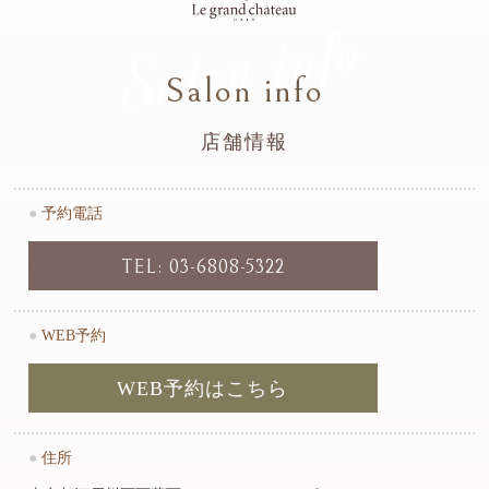
Salon info
Salon info
店舗情報
●
予約電話
TEL: 03-6808-5322
●
WEB予約
WEB予約はこちら
●
住所