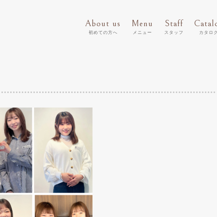
About us
Menu
Staff
Catal
初めての方へ
メニュー
スタッフ
カタロ