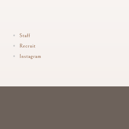
Staff
Recruit
Instagram