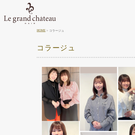
HOME
コラージュ
コラージュ