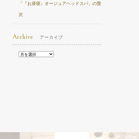
「『お昼寝』オージュアヘッドスパ」の贅
沢
Archive
アーカイブ