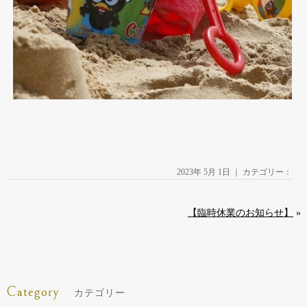
2023年 5月 1日 ｜ カテゴリー：
【臨時休業のお知らせ】
»
Category
カテゴリー