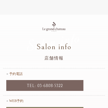
Salon info
Salon info
店舗情報
●
予約電話
TEL: 03-6808-5322
●
WEB予約