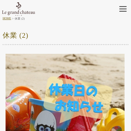
HOME
休業 (2)
休業 (2)