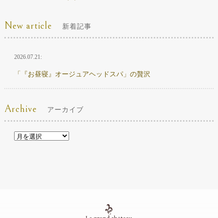
New article
新着記事
2026.07.21:
「『お昼寝』オージュアヘッドスパ」の贅沢
Archive
アーカイブ