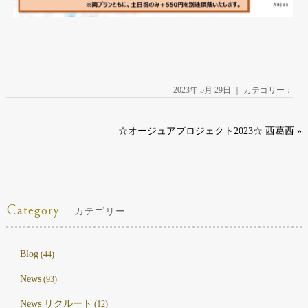
2023年 5月 29日 ｜ カテゴリー：
☆オージュアプロジェクト2023☆ 西葛西
»
Category
カテゴリー
Blog
(44)
News
(93)
News リクルート
(12)