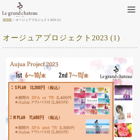
HOME
オージュアプロジェクト2023 (1)
オージュアプロジェクト2023 (1)