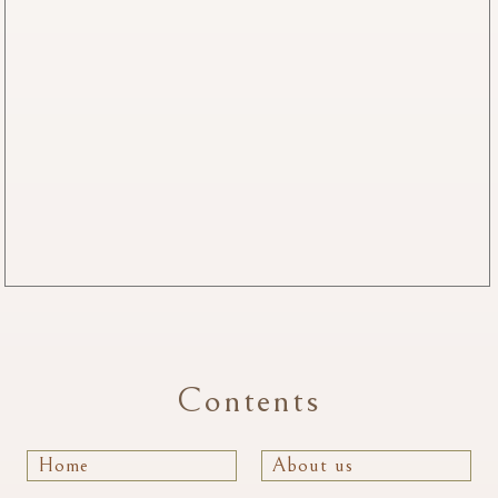
Contents
Home
About us