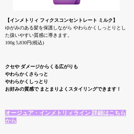
【インメトリィ フィクスコンセントレート ミルク】
ゆがみのある髪を保護しながら やわらかくしっとりとし
た扱いやすい質感に導きます。
100g 5,830円(税込)
クセや ダメージからくる広がりも
やわらかくさらっと
やわらかくしっとり
お好みの質感で まとまりよくスタイリングできます！
オージュア・インメトリィライン 詳細はこちら
から