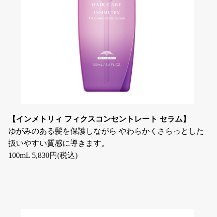
【インメトリィ フィクスコンセントレート セラム】
ゆがみのある髪を保護しながら やわらかくさらっとした
扱いやすい質感に導きます。
100mL 5,830円(税込)