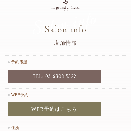
Salon info
Salon info
店舗情報
●
予約電話
TEL: 03-6808-5322
●
WEB予約
WEB予約はこちら
●
住所