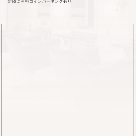
近隣に有料コインパーキング有り