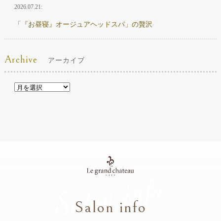
2026.07.21:
「『お昼寝』オージュアヘッドスパ」の贅沢
Archive
アーカイブ
Salon info
Salon info