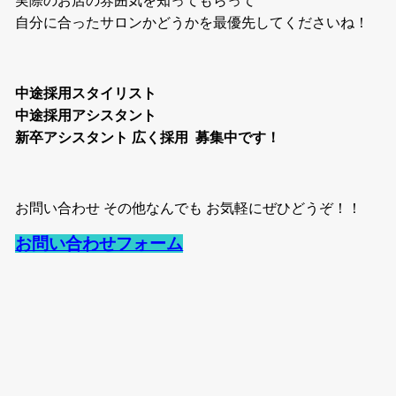
実際のお店の雰囲気を知ってもらって
自分に合ったサロンかどうかを最優先してくださいね！
中途採用スタイリスト
中途採用アシスタント
新卒アシスタント 広く採用 募集中です！
お問い合わせ その他なんでも お気軽にぜひどうぞ！！
お問い合わせフォーム