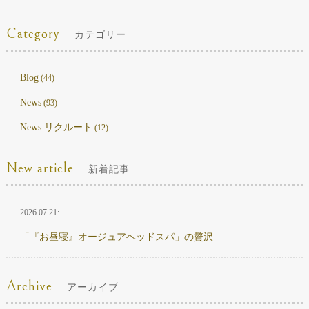
Category
カテゴリー
Blog
(44)
News
(93)
News リクルート
(12)
New article
新着記事
2026.07.21:
「『お昼寝』オージュアヘッドスパ」の贅沢
Archive
アーカイブ