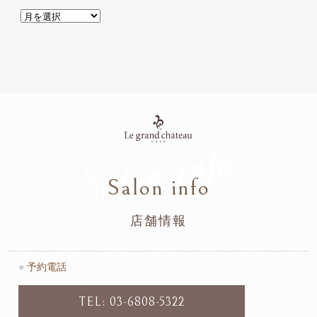
Salon info
Salon info
店舗情報
●
予約電話
TEL: 03-6808-5322