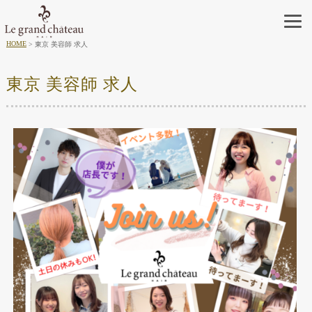
HOME
東京 美容師 求人
東京 美容師 求人