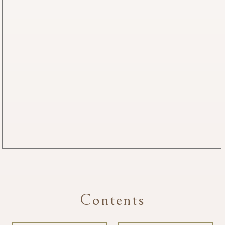
Contents