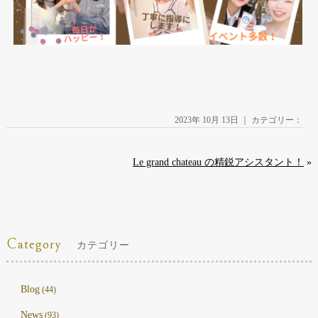
2023年 10月 13日 ｜ カテゴリー：
Le grand chateau の精鋭アシスタント！
»
Category
カテゴリー
Blog
(44)
News
(93)