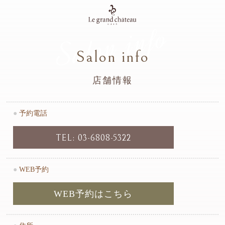
Salon info
Salon info
店舗情報
●
予約電話
TEL: 03-6808-5322
●
WEB予約
WEB予約はこちら