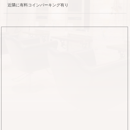
近隣に有料コインパーキング有り