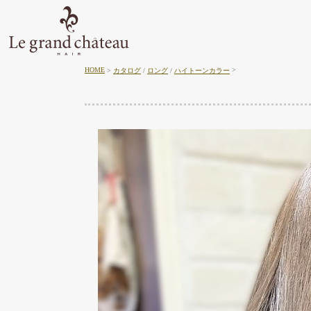
HOME
カタログ
/
ロング
/
ハイトーンカラー