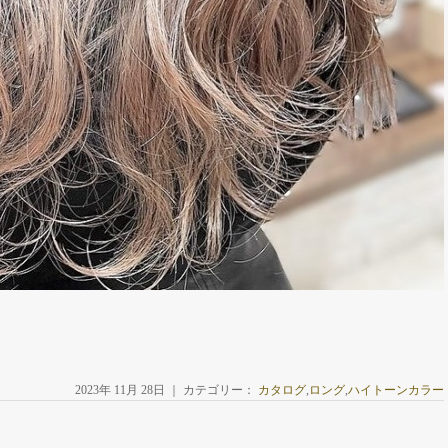
2023年 11月 28日 ｜ カテゴリー：
カタログ
,
ロング
,
ハイトーンカラー