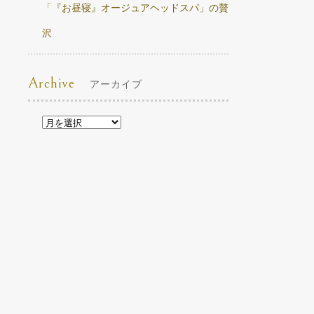
「『お昼寝』オージュアヘッドスパ」の贅
沢
Archive
アーカイブ