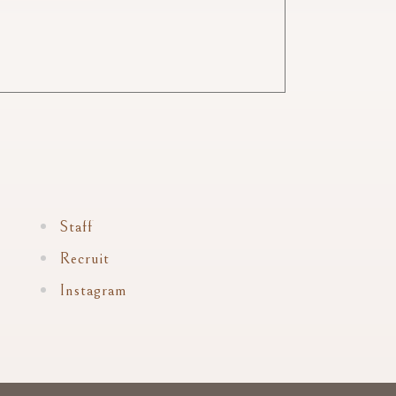
Staff
Recruit
Instagram