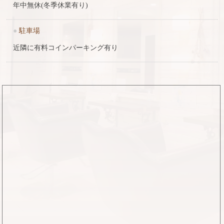
年中無休(冬季休業有り)
●
駐車場
近隣に有料コインパーキング有り