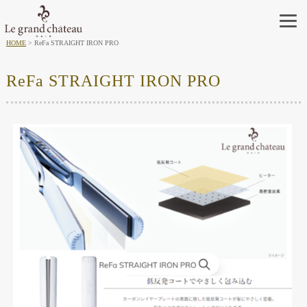
HOME
ReFa STRAIGHT IRON PRO
ReFa STRAIGHT IRON PRO