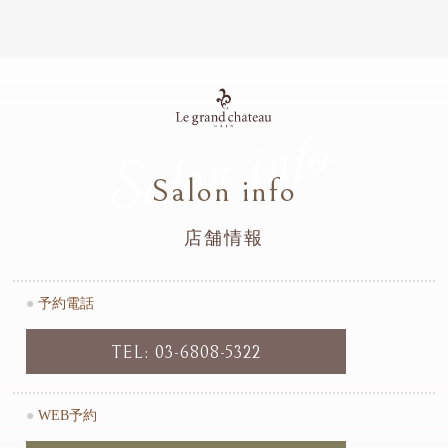
Salon info
Salon info
店舗情報
●
予約電話
TEL: 03-6808-5322
●
WEB予約