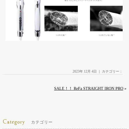
2023年 12月 4日 ｜ カテゴリー：
SALE！！ ReFa STRAIGHT IRON PRO
»
Category
カテゴリー