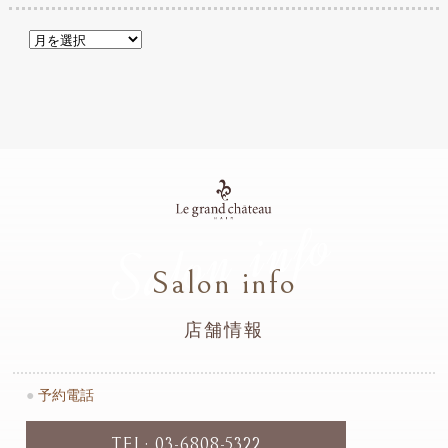
Salon info
Salon info
店舗情報
●
予約電話
TEL: 03-6808-5322