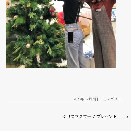
2023年 12月 9日 ｜ カテゴリー：
クリスマスブーツ プレゼント！！
»