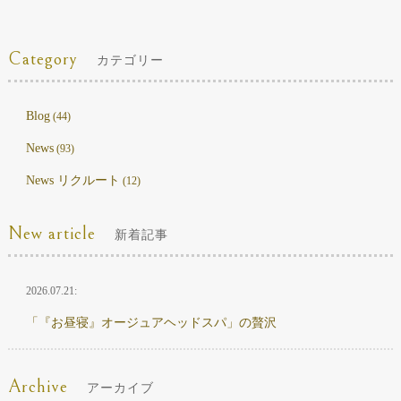
Category
カテゴリー
Blog
(44)
News
(93)
News リクルート
(12)
New article
新着記事
2026.07.21:
「『お昼寝』オージュアヘッドスパ」の贅沢
Archive
アーカイブ