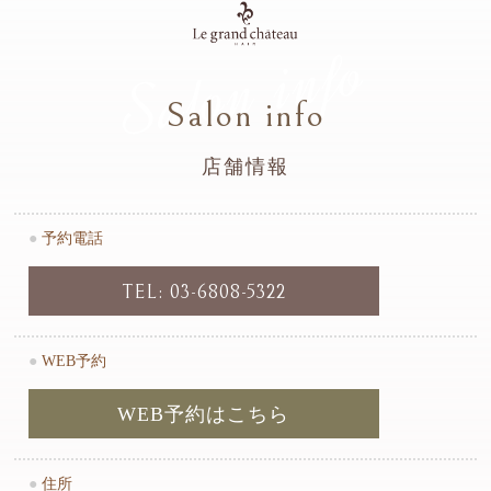
Salon info
Salon info
店舗情報
●
予約電話
TEL: 03-6808-5322
●
WEB予約
WEB予約はこちら
●
住所