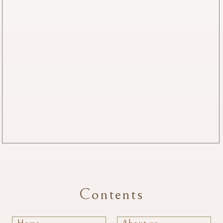
Contents