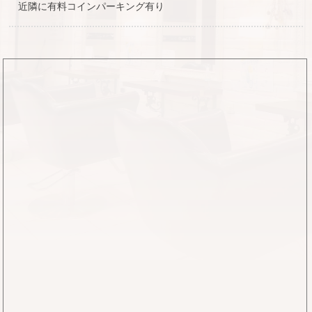
近隣に有料コインパーキング有り