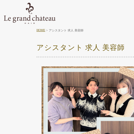
HOME
アシスタント 求人 美容師
アシスタント 求人 美容師