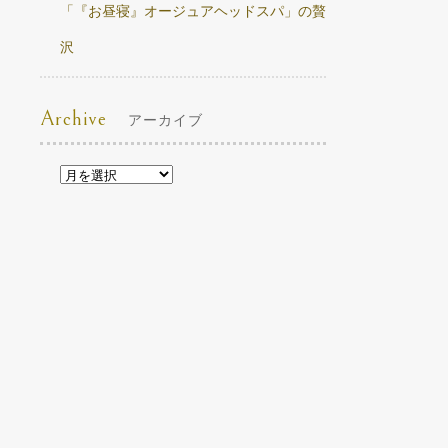
「『お昼寝』オージュアヘッドスパ」の贅
沢
Archive
アーカイブ