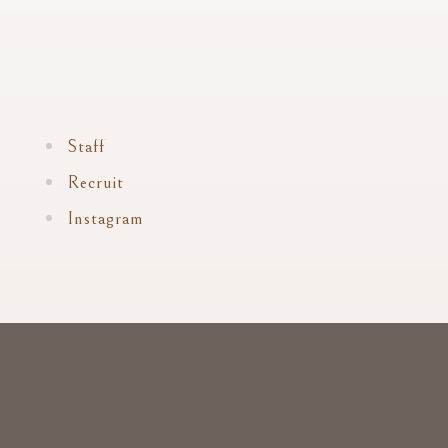
Staff
Recruit
Instagram