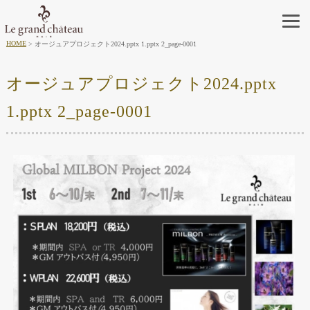
HOME
オージュアプロジェクト2024.pptx 1.pptx 2_page-0001
オージュアプロジェクト2024.pptx
1.pptx 2_page-0001