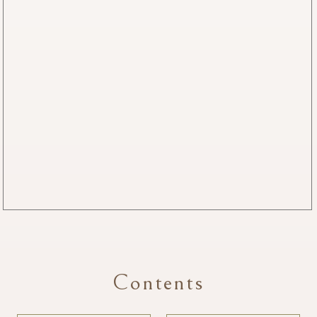
Contents