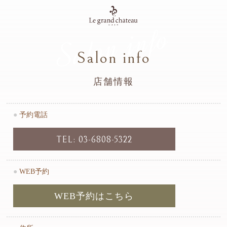
Salon info
Salon info
店舗情報
●
予約電話
TEL: 03-6808-5322
●
WEB予約
WEB予約はこちら