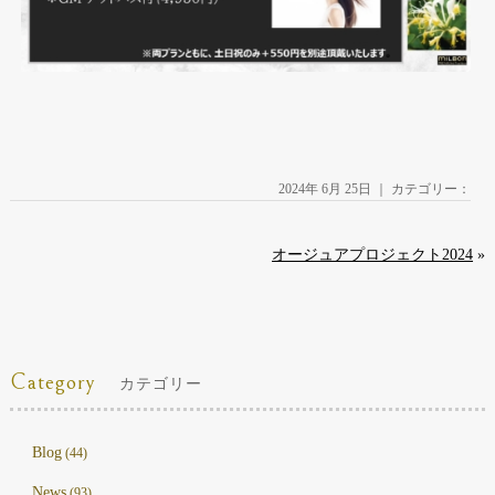
2024年 6月 25日 ｜ カテゴリー：
オージュアプロジェクト2024
»
Category
カテゴリー
Blog
(44)
News
(93)