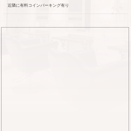
近隣に有料コインパーキング有り