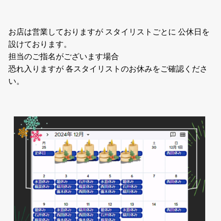
お店は営業しておりますが スタイリストごとに 公休日を
設けております。
担当のご指名がございます場合
恐れ入りますが 各スタイリストのお休みをご確認くださ
い。