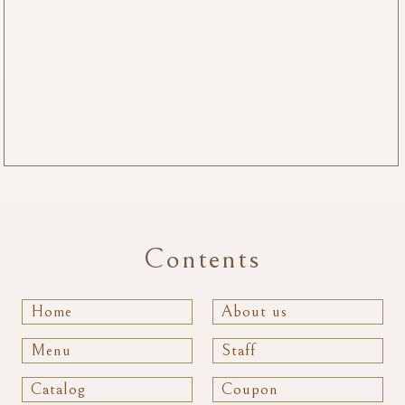
Contents
Home
About us
Menu
Staff
Catalog
Coupon