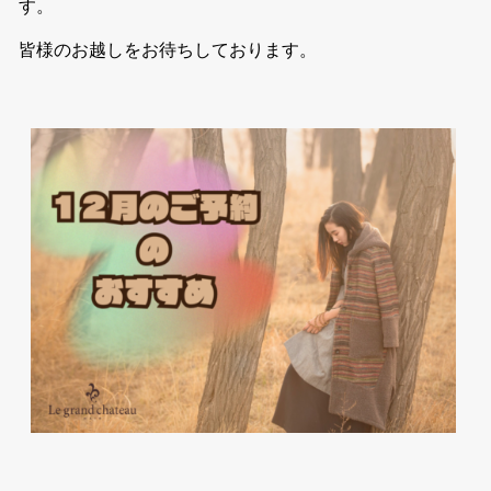
す。
皆様のお越しをお待ちしております。