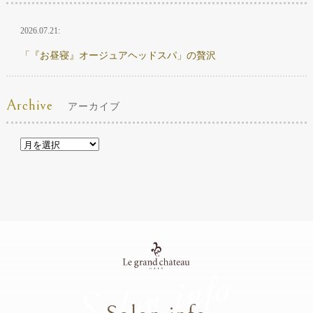
2026.07.21:
「『お昼寝』オージュアヘッドスパ」の贅沢
Archive
アーカイブ
Salon info