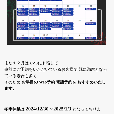
また１２月は いつにも増して
事前にご予約をいただいているお客様で 既に満席となっ
ている場合も多く
そのため
お早目の Web予約 電話予約を おすすめいたし
ます。
2024/12/30～2025/1/3
冬季休業
は
となっておりま