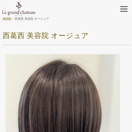
HOME
西葛西 美容院 オージュア
西葛西 美容院 オージュア