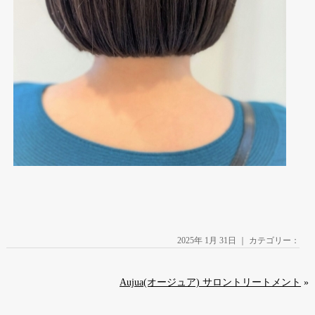
2025年 1月 31日 ｜ カテゴリー：
Aujua(オージュア) サロントリートメント
»