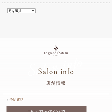
Salon info
Salon info
店舗情報
●
予約電話
TEL: 03-6808-5322