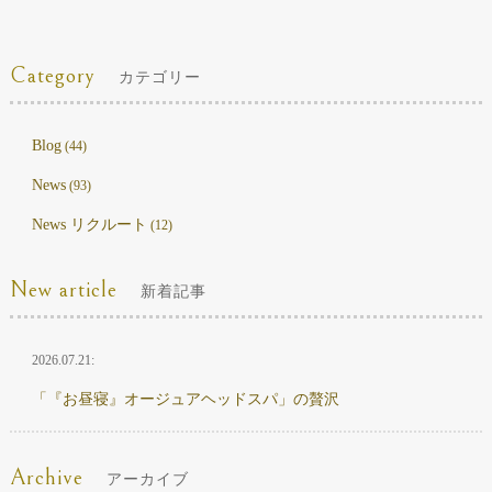
Category
カテゴリー
Blog
(44)
News
(93)
News リクルート
(12)
New article
新着記事
2026.07.21:
「『お昼寝』オージュアヘッドスパ」の贅沢
Archive
アーカイブ