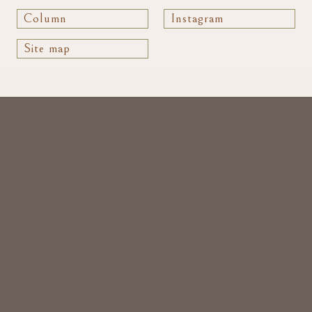
Column
Instagram
Site map