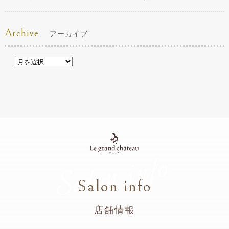
Archive
アーカイブ
Salon info
Salon info
店舗情報