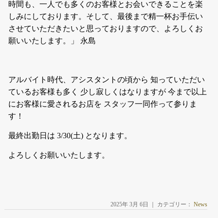
時間も、一人でも多くのお客様とお会いできることを楽
しみにしております。そして、最後まで精一杯お手伝い
させていただきたいと思っておりますので、よろしくお
願いいたします。」 永島
アルバイト時代、アシスタントの頃から 知っていただい
ているお客様も多く 少し寂しくはなりますが 今まで以上
にお客様に愛されるお店を スタッフ一同作って参りま
す！
最終出勤日は 3/30(土) となります。
よろしくお願いいたします。
2025年 3月 6日 ｜ カテゴリー：
News