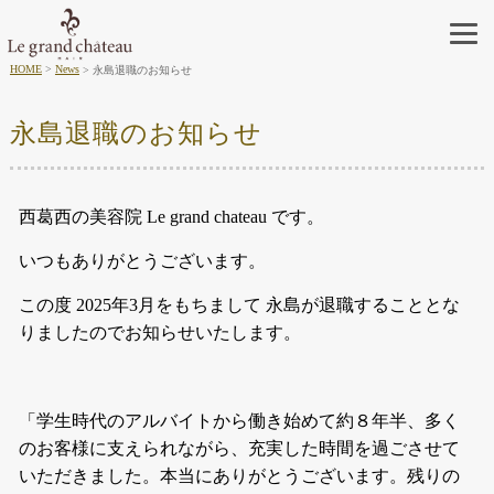
HOME
News
永島退職のお知らせ
永島退職のお知らせ
西葛西の美容院 Le grand chateau です。
いつもありがとうございます。
この度 2025年3月をもちまして 永島が退職することとな
りましたのでお知らせいたします。
「学生時代のアルバイトから働き始めて約８年半、多く
のお客様に支えられながら、充実した時間を過ごさせて
いただきました。本当にありがとうございます。残りの