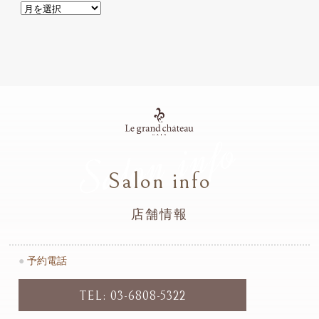
Salon info
Salon info
店舗情報
●
予約電話
TEL: 03-6808-5322