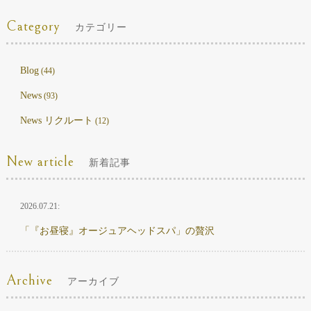
Category
カテゴリー
Blog
(44)
News
(93)
News リクルート
(12)
New article
新着記事
2026.07.21:
「『お昼寝』オージュアヘッドスパ」の贅沢
Archive
アーカイブ