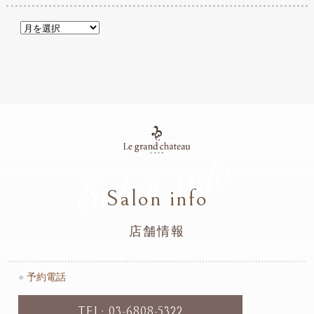
Salon info
Salon info
店舗情報
●
予約電話
TEL: 03-6808-5322