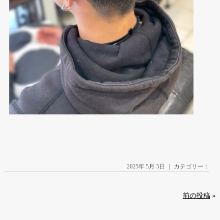
2025年 5月 5日 ｜ カテゴリー：
前の投稿
»