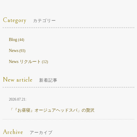
Category
カテゴリー
Blog
(44)
News
(93)
News リクルート
(12)
New article
新着記事
2026.07.21:
「『お昼寝』オージュアヘッドスパ」の贅沢
Archive
アーカイブ