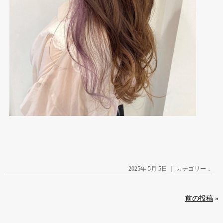
2025年 5月 5日 ｜ カテゴリー：
前の投稿
»