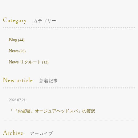
Category
カテゴリー
Blog
(44)
News
(93)
News リクルート
(12)
New article
新着記事
2026.07.21:
「『お昼寝』オージュアヘッドスパ」の贅沢
Archive
アーカイブ