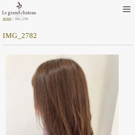
HOME
IMG_2782
IMG_2782