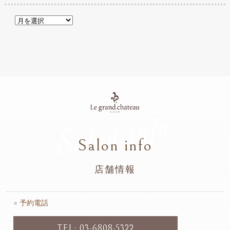
Salon info
Salon info
店舗情報
●
予約電話
TEL: 03-6808-5322