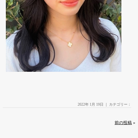
2022年 1月 19日 ｜ カテゴリー：
前の投稿
»