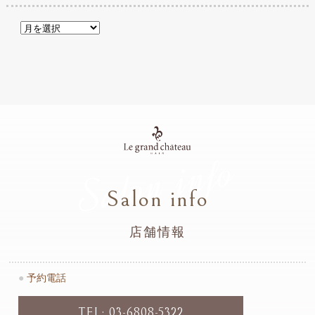
Salon info
Salon info
店舗情報
●
予約電話
TEL: 03-6808-5322