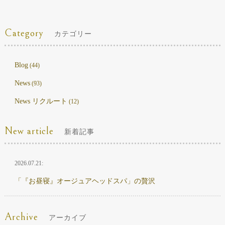
Category
カテゴリー
Blog
(44)
News
(93)
News リクルート
(12)
New article
新着記事
2026.07.21:
「『お昼寝』オージュアヘッドスパ」の贅沢
Archive
アーカイブ