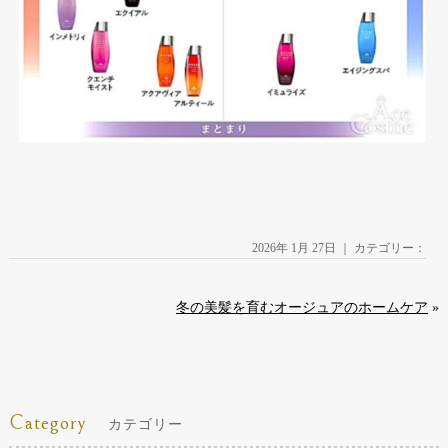
2026年 1月 27日 ｜ カテゴリー：
冬の美髪を育むオージュアのホームケア
»
Category
カテゴリー