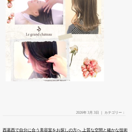
2026年 3月 3日 ｜ カテゴリー：
西葛西で自分に合う美容室をお探しの方へ 上質な空間と確かな技術