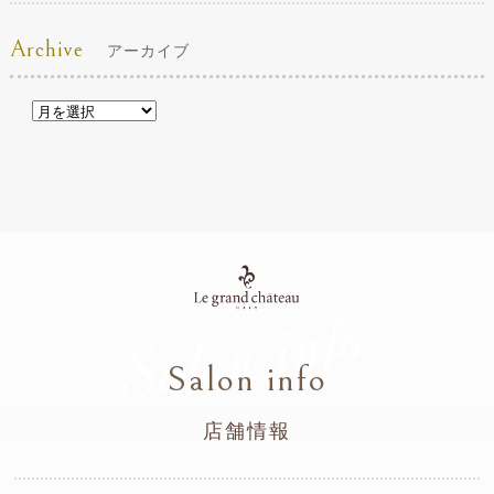
Archive
アーカイブ
Salon info
Salon info
店舗情報