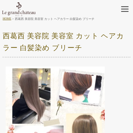
HOME
西葛西 美容院 美容室 カット ヘアカラー 白髪染め ブリーチ
西葛西 美容院 美容室 カット ヘアカ
ラー 白髪染め ブリーチ