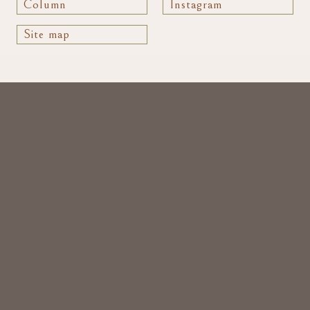
Column
Instagram
Site map