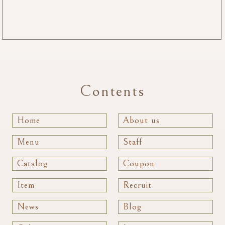
Contents
Home
About us
Menu
Staff
Catalog
Coupon
Item
Recruit
News
Blog