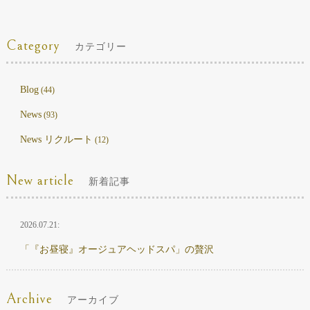
Category
カテゴリー
Blog
(44)
News
(93)
News リクルート
(12)
New article
新着記事
2026.07.21:
「『お昼寝』オージュアヘッドスパ」の贅沢
Archive
アーカイブ