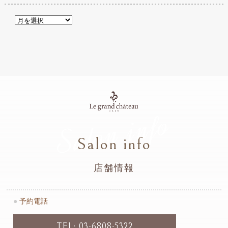
Salon info
Salon info
店舗情報
●
予約電話
TEL: 03-6808-5322