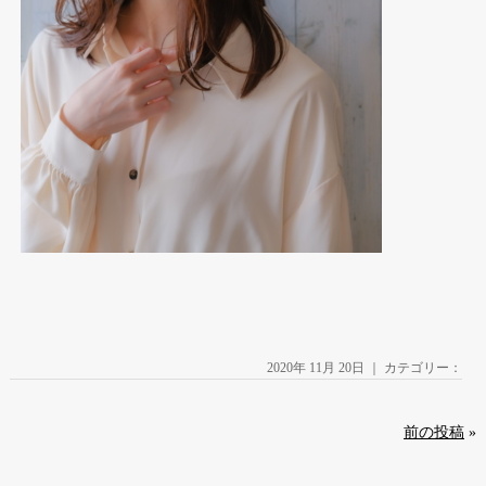
2020年 11月 20日 ｜ カテゴリー：
前の投稿
»