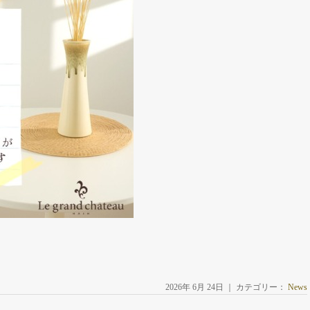
2026年 6月 24日 ｜ カテゴリー：
News