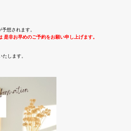
雑が予想されます。
は 是非お早めのご予約をお願い申し上げます。
いたします。