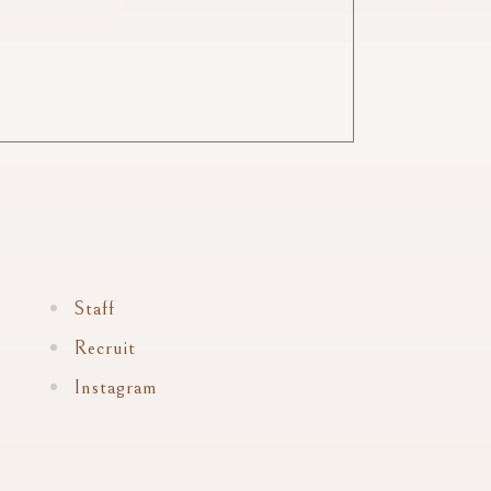
Staff
Recruit
Instagram