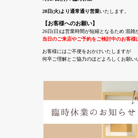
28日(火)より通常通り営業
いたします。
【お客様へのお願い】
26日(日)は営業時間が短縮となるため 混
当日のご来店やご予約をご検討中のお客様
お客様にはご不便をおかけいたしますが
何卒ご理解とご協力のほどよろしくお願い