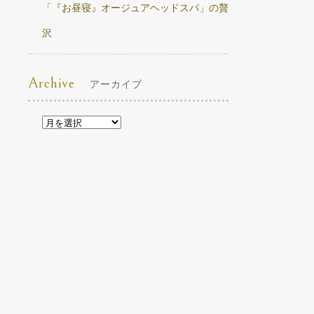
「『お昼寝』オージュアヘッドスパ」の贅
沢
Archive
アーカイブ