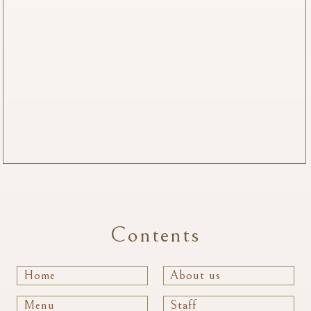
Contents
Home
About us
Menu
Staff