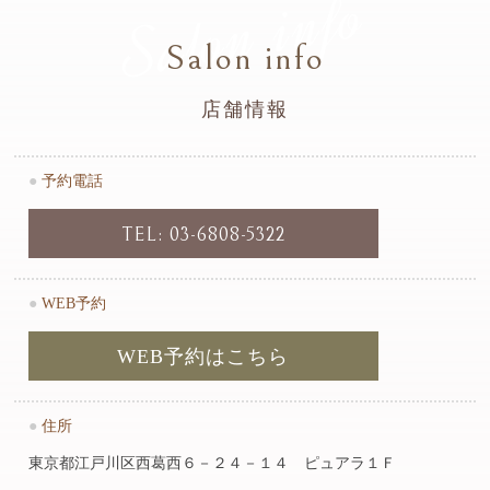
Salon info
Salon info
店舗情報
●
予約電話
TEL: 03-6808-5322
●
WEB予約
WEB予約はこちら
●
住所
東京都江戸川区西葛西６－２４－１４ ピュアラ１Ｆ