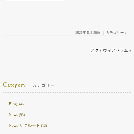
2021年 8月 26日 ｜ カテゴリー：
アクアヴィアセラム
»
Category
カテゴリー
Blog
(44)
News
(93)
News リクルート
(12)