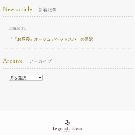
New article
新着記事
2026.07.21:
「『お昼寝』オージュアヘッドスパ」の贅沢
Archive
アーカイブ