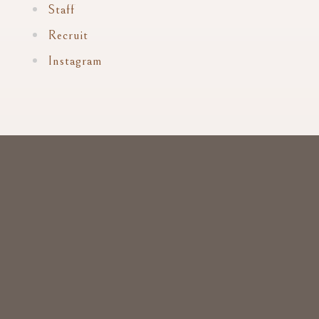
Staff
Recruit
Instagram