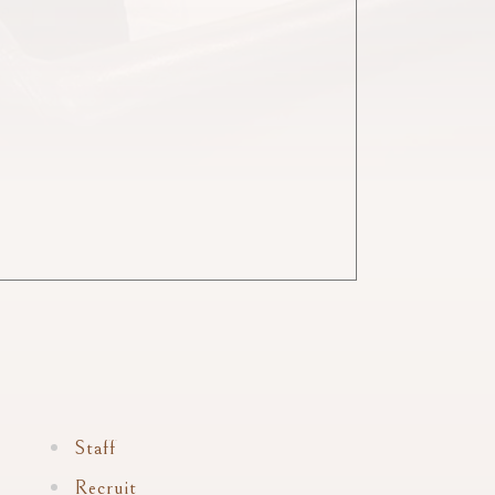
Staff
Recruit