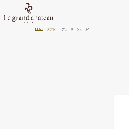
HOME
スプレー
デューサーヴェール5