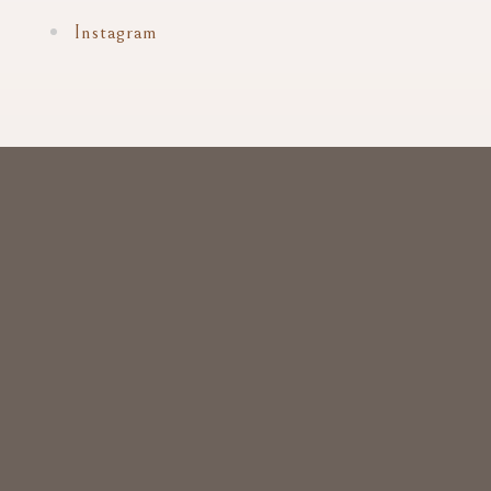
Instagram