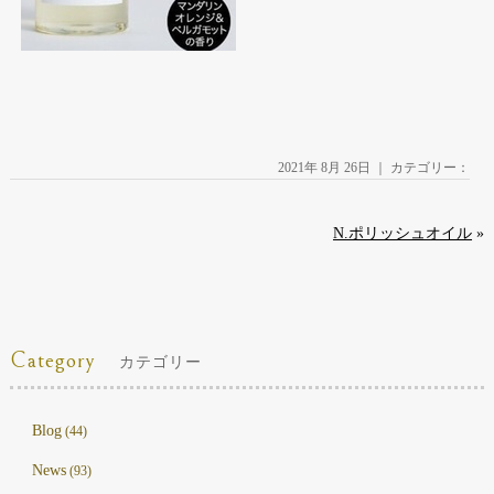
2021年 8月 26日 ｜ カテゴリー：
N.ポリッシュオイル
»
Category
カテゴリー
Blog
(44)
News
(93)