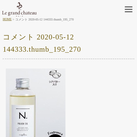
HOME
コメント 2020-05-12 144333.thumb_195_270
コメント 2020-05-12
144333.thumb_195_270