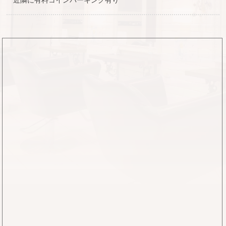
近隣に有料コインパーキング有り