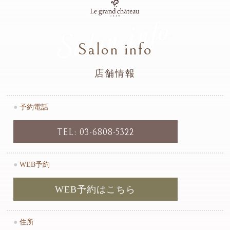
Salon info
Salon info
店舗情報
●
予約電話
TEL: 03-6808-5322
●
WEB予約
WEB予約はこちら
●
住所