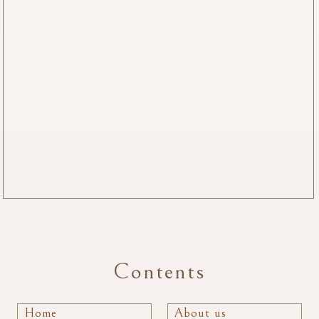
Contents
Home
About us