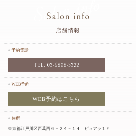
Salon info
Salon info
店舗情報
●
予約電話
TEL: 03-6808-5322
●
WEB予約
WEB予約はこちら
●
住所
東京都江戸川区西葛西６－２４－１４ ピュアラ１Ｆ