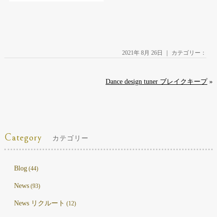
2021年 8月 26日 ｜ カテゴリー：
Dance design tuner ブレイクキープ
»
Category
カテゴリー
Blog
(44)
News
(93)
News リクルート
(12)