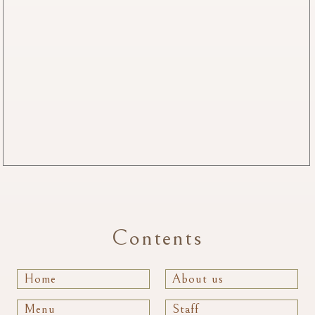
Contents
Home
About us
Menu
Staff