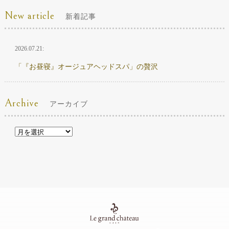
New article
新着記事
2026.07.21:
「『お昼寝』オージュアヘッドスパ」の贅沢
Archive
アーカイブ