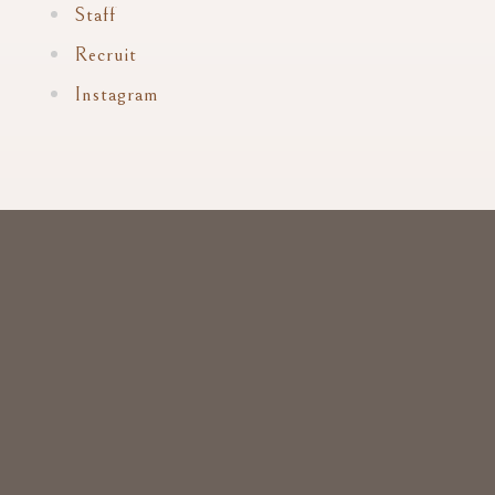
Staff
Recruit
Instagram