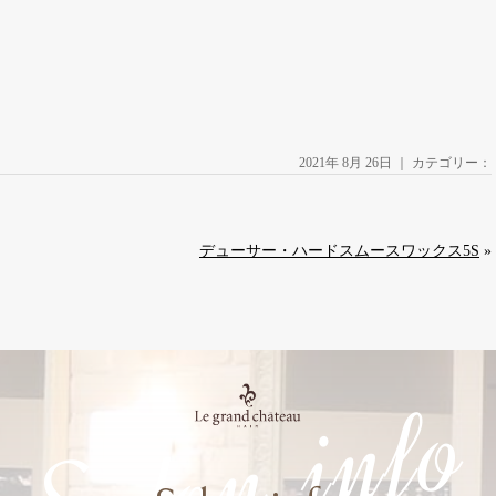
2021年 8月 26日 ｜ カテゴリー：
デューサー・ハードスムースワックス5S
»
Salon info